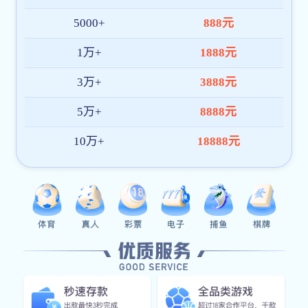
尔的执教前景以及未来可能带来的影响。通过这些分
析，我们可以更全面地理解这一重大变化背后的原因
及其对足球界的意义。
1、罗马诺对此事件的反应
作为一名资深足球记者，罗马诺在转会市场和教练变
动方面具有极高的权威性。当他得知拜仁慕尼黑解雇
纳格尔斯曼并任命图赫尔时，他第一时间在社交媒体
上发布了相关消息，并表示自己对此感到难以置信。
他认为，在当今足球环境中，这样迅速且重大的决策
实属罕见，因此初次看到这个消息时，他甚至怀疑其
真实性。
罗马诺进一步指出，虽然拜仁在本赛季表现起伏不
定，但纳格尔斯曼作为年轻而有潜力的教练，其战术