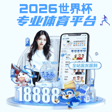
立即注册
亚美体育在线官网
官网
· 权威体育数据平台
亚美体育在线官网 OFFICIAL WEBSITE
自2022年创立以来，
亚美体育在线官网
致力于为用户
提供包括NBA、英超、欧洲杯、LPL在内的热门赛事直
播与数据服务，广受用户信赖。
立即下载亚美体育在线官网APP