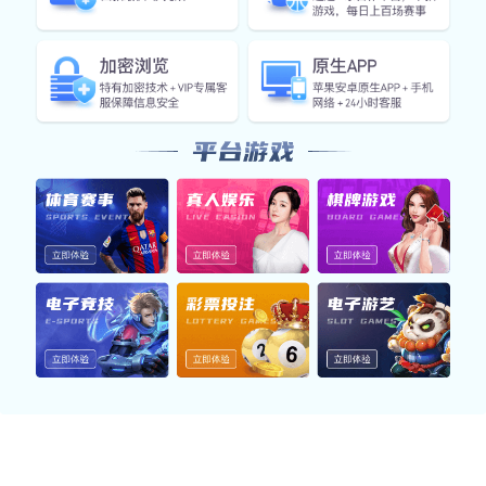
理念和发展潜力都受到认可。因此，自然让人感到困
惑的是，为何俱乐部会选择如此激烈的措施来解决问
题。
这位记者还提到，许多球迷和分析师也纷纷表达了类
似看法，对此举表示不解。在足坛中，一般而言，更
换主教练是一个复杂而谨慎的过程，而拜仁此次行为
则打破了这种常规，让人不得不重新审视俱乐部内部
运作机制。
2、拜仁慕尼黑的决策背景
要理解这次教练更换，需要从拜仁慕尼黑当前面临的
问题入手。本赛季初，球队在德甲联赛中的表现并未
达到预期，多场关键比赛出现失利，使得俱乐部上下
产生了巨大的压力。在这样的情况下，高层管理者们