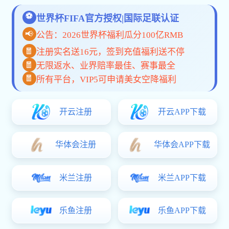
首页
/
体育新闻
/ 正文