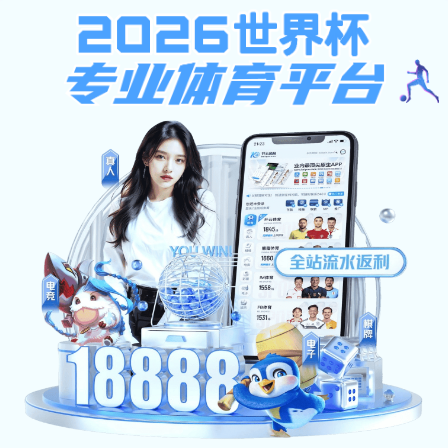
立即注册
亚美体育在线官网
官网
· 权威体育数据平台
亚美体育在线官网 OFFICIAL WEBSITE
自2022年创立以来，
亚美体育在线官网
致力于为用户
提供包括NBA、英超、欧洲杯、LPL在内的热门赛事直
播与数据服务，广受用户信赖。
立即下载亚美体育在线官网APP