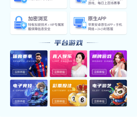
环，使得他们能够频繁地撕开对方防线。
此外，本赛季表现突出的张玉宁也成功跻身前十，这
对于他来说意义重大。作为中国本土年轻球员中的佼
佼者，张玉宁不仅提升了自己的市场价值，同时也为
国内足球注入了新的活力。他的崛起无疑会激励更多
年轻球员奋发向上。
2、关键球员表现分析
首先，我们来详细分析一下卡迪斯的表现。他是一名
技术全面且具备极高比赛阅读能力的前锋。在多场关
键比赛中，他总能把握住机会，将皮球送入网窝。其
精准的射门与敏锐的位置感使得他成为任何防线都难
以对付的存在。