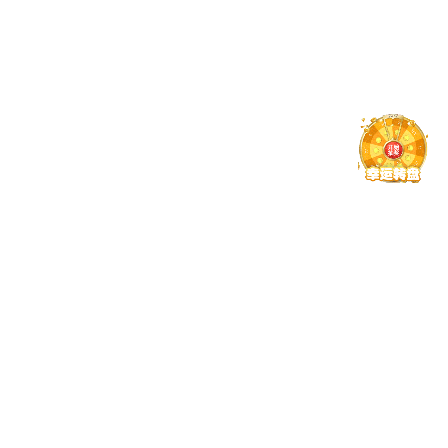
而奥斯卡作为巴西籍外援，在场上不仅仅负责进攻，
更承担着组织进攻的重要角色。他与队友之间默契配
合，使得球队在进攻端显得更加流畅。通过细腻传递
与个人突破，他为球队创造了大量破门良机。
克雷桑同样是一个不可忽视的重要人物。他擅长利用
身体优势与对方后卫展开斗争，并且在禁区内拥有极
强的终结能力。每次面对威胁时，他总能冷静处理，
为球队打入关键进球，以至于成为球队赢得比赛的重
要保障。
3、影响因素解析
除了个人能力之外，还有许多因素影响着这些顶尖射
手们在联赛中的表现。例如，中超联赛日益增强的竞
争环境促使各队引入更优秀的人才，从而提高整体实